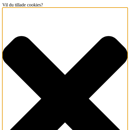
Vil du tillade cookies?