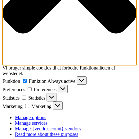
Vi bruger simple cookies til at forbedre funktionaliteten af
webstedet.
Funktion
Funktion
Always active
Preferences
Preferences
Statistics
Statistics
Marketing
Marketing
Manage options
Manage services
Manage {vendor_count} vendors
Read more about these purposes